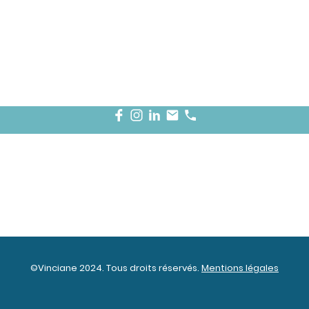
©Vinciane 2024. Tous droits réservés.
Mentions légales